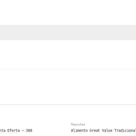
Mascotas
nta Oferta – 388
Alimento Great Value Tradiciona