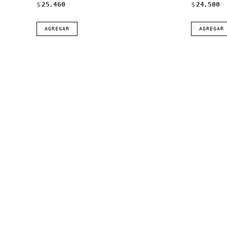
$
25.460
$
24.500
AGREGAR
AGREGAR