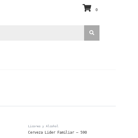
0
Licores y Alcohol
Cerveza Lider Familiar – 590