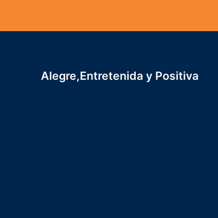
Alegre,Entretenida y Positiva